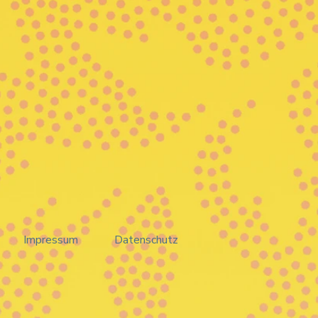
Impressum
Datenschutz