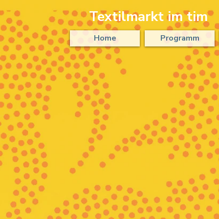
Textilmarkt im tim
Home
Programm