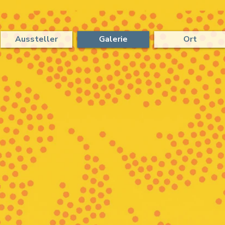
Aussteller
Galerie
Ort