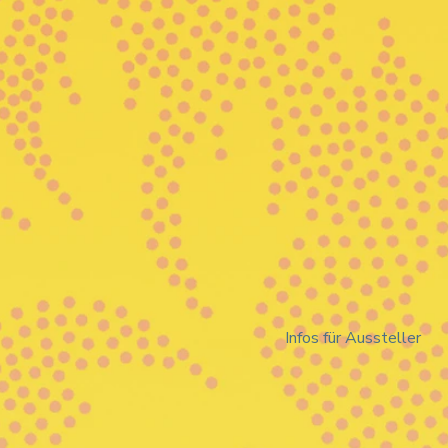
Infos für Aussteller