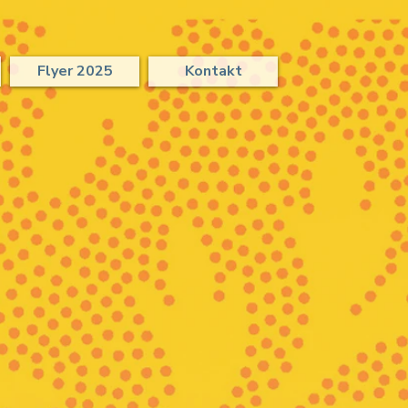
Flyer 2025
Kontakt